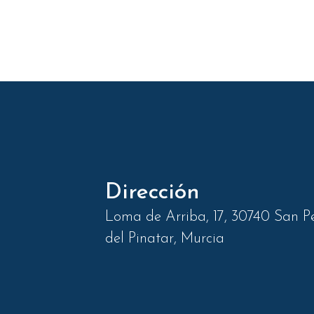
Dirección
Loma de Arriba, 17, 30740 San P
del Pinatar, Murcia