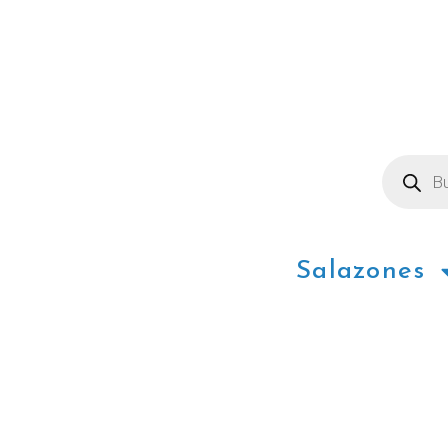
Salazones