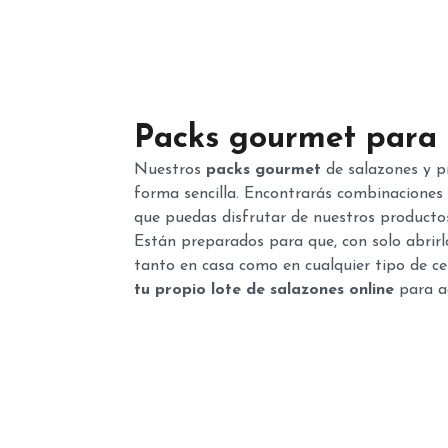
Packs gourmet para 
Nuestros
packs gourmet
de salazones y 
forma sencilla. Encontrarás combinaciones 
que puedas disfrutar de nuestros producto
Están preparados para que, con solo abrirlo
tanto en casa como en cualquier tipo de ce
tu propio lote de salazones online
para ad