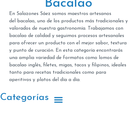
Bacalao
En
Salazones
Sáez
somos
maestros artesanos
del
bacalao, uno de los productos más tradicionales y
valorados de nuestra gastronomía. Trabajamos con
bacalao de calidad y seguimos procesos artesanales
para ofrecer un producto con el mejor sabor, textura
y punto de curación. En esta categoría encontrarás
una amplia variedad de formatos como
lomos de
bacalao inglés, filetes, migas, tacos y filipinos, ideales
tanto para recetas tradicionales como para
aperitivos y platos del día a día.
Categorías