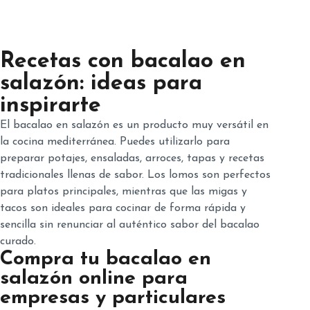
Recetas con bacalao en
salazón: ideas para
inspirarte
El bacalao en salazón es un producto muy versátil en
la cocina mediterránea. Puedes utilizarlo para
preparar potajes, ensaladas, arroces, tapas y recetas
tradicionales llenas de sabor. Los lomos son perfectos
para platos principales, mientras que las migas y
tacos son ideales para cocinar de forma rápida y
sencilla sin renunciar al auténtico sabor del bacalao
curado.
Compra tu bacalao en
salazón online para
empresas y particulares