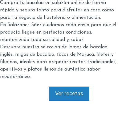
Compra tu bacalao en salazón online de forma
rápida y segura tanto para disfrutar en casa como
para tu negocio de hostelería o alimentación.
En Salazones Sáez cuidamos cada envío para que el
producto llegue en perfectas condiciones,
manteniendo toda su calidad y sabor.
Descubre nuestra selección de lomos de bacalao
inglés, migas de bacalao, tacos de Maruca, filetes y
filipinos, ideales para preparar recetas tradicionales,
aperitivos y platos llenos de auténtico sabor
mediterráneo.
Ver recetas