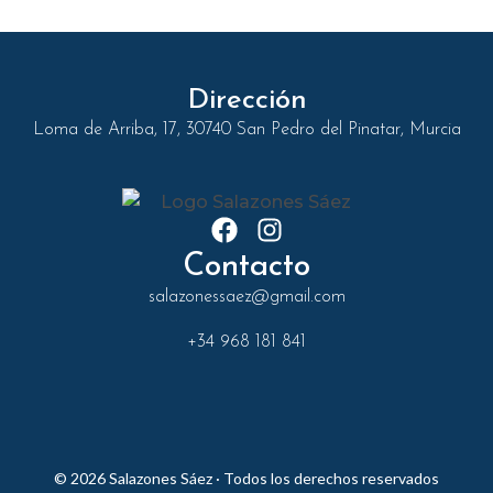
Dirección
Loma de Arriba, 17, 30740 San Pedro del Pinatar, Murcia
Contacto
salazonessaez@gmail.com
+34 968 181 841
© 2026 Salazones Sáez · Todos los derechos reservados